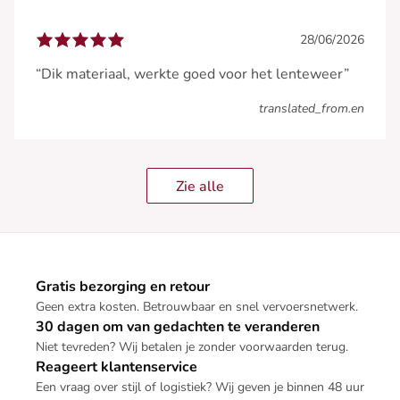
28/06/2026
“Dik materiaal, werkte goed voor het lenteweer”
translated_from.en
Zie alle
Gratis bezorging en retour
Geen extra kosten. Betrouwbaar en snel vervoersnetwerk.
30 dagen om van gedachten te veranderen
Niet tevreden? Wij betalen je zonder voorwaarden terug.
Reageert klantenservice
Een vraag over stijl of logistiek? Wij geven je binnen 48 uur