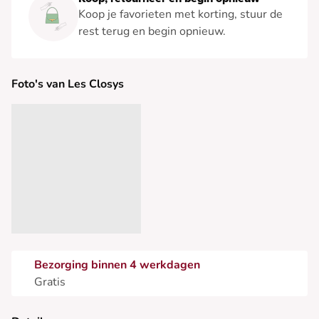
Koop je favorieten met korting, stuur de
rest terug en begin opnieuw.
Foto's van Les Closys
Bezorging binnen 4 werkdagen
Gratis