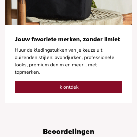
Jouw favoriete merken, zonder limiet
Huur de kledingstukken van je keuze uit
duizenden stijlen: avondjurken, professionele
looks, premium denim en meer… met
topmerken.
Ik ontdek
Beoordelingen