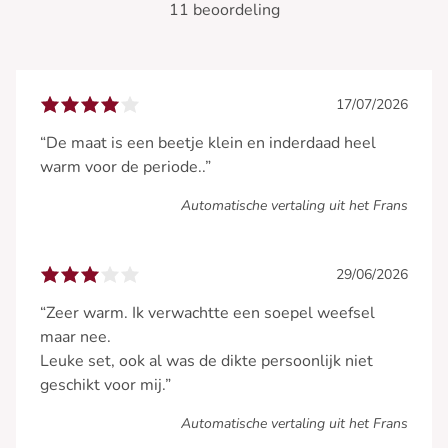
11 beoordeling
17/07/2026
“De maat is een beetje klein en inderdaad heel
warm voor de periode..”
Automatische vertaling uit het Frans
29/06/2026
“Zeer warm. Ik verwachtte een soepel weefsel
maar nee.
Leuke set, ook al was de dikte persoonlijk niet
geschikt voor mij.”
Automatische vertaling uit het Frans