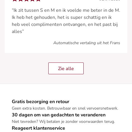
“Ik zit tussen S en M en ik voelde me beter in de M.
Ik heb het gehouden, het is super schattig en ik
heb veel complimenten ontvangen, en het past bij
alles”
Automatische vertaling uit het Frans
Zie alle
Gratis bezorging en retour
Geen extra kosten. Betrouwbaar en snel vervoersnetwerk.
30 dagen om van gedachten te veranderen
Niet tevreden? Wij betalen je zonder voorwaarden terug.
Reageert klantenservice