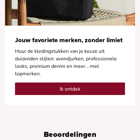
Jouw favoriete merken, zonder limiet
Huur de kledingstukken van je keuze uit
duizenden stijlen: avondjurken, professionele
looks, premium denim en meer… met
topmerken.
Ik ontdek
Beoordelingen