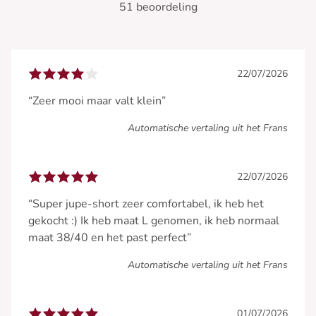
51 beoordeling
22/07/2026
“Zeer mooi maar valt klein”
Automatische vertaling uit het Frans
22/07/2026
“Super jupe-short zeer comfortabel, ik heb het
gekocht :) Ik heb maat L genomen, ik heb normaal
maat 38/40 en het past perfect”
Automatische vertaling uit het Frans
01/07/2026