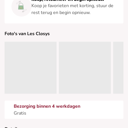
Koop je favorieten met korting, stuur de
rest terug en begin opnieuw.
Foto's van Les Closys
Bezorging binnen 4 werkdagen
Gratis