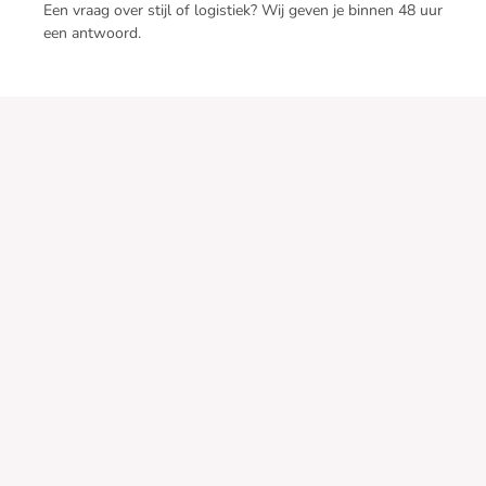
Een vraag over stijl of logistiek? Wij geven je binnen 48 uur
een antwoord.