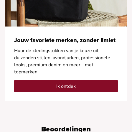
Jouw favoriete merken, zonder limiet
Huur de kledingstukken van je keuze uit
duizenden stijlen: avondjurken, professionele
looks, premium denim en meer… met
topmerken.
Ik ontdek
Beoordelingen