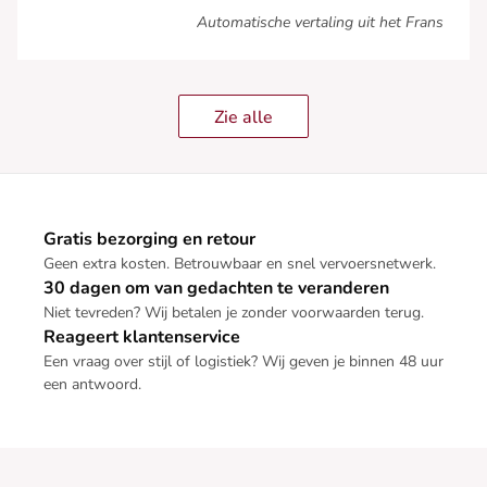
Automatische vertaling uit het Frans
Zie alle
Gratis bezorging en retour
Geen extra kosten. Betrouwbaar en snel vervoersnetwerk.
30 dagen om van gedachten te veranderen
Niet tevreden? Wij betalen je zonder voorwaarden terug.
Reageert klantenservice
Een vraag over stijl of logistiek? Wij geven je binnen 48 uur
een antwoord.