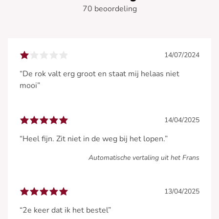
70 beoordeling
14/07/2024
“De rok valt erg groot en staat mij helaas niet
mooi”
14/04/2025
“Heel fijn. Zit niet in de weg bij het lopen.”
Automatische vertaling uit het Frans
13/04/2025
“2e keer dat ik het bestel”