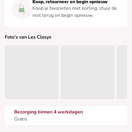
Koop, retourneer en begin opnieuw
Koop je favorieten met korting, stuur de
rest terug en begin opnieuw.
Foto's van Les Closys
Bezorging binnen 4 werkdagen
Gratis