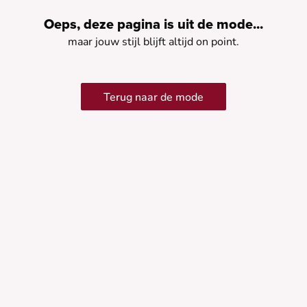
Oeps, deze pagina is uit de mode...
maar jouw stijl blijft altijd on point.
Terug naar de mode