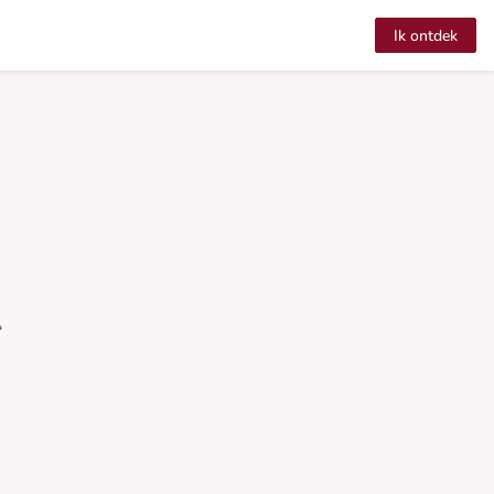
Ik ontdek