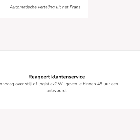
Automatische vertaling uit het Frans
Reageert klantenservice
n vraag over stijl of logistiek? Wij geven je binnen 48 uur een
antwoord.