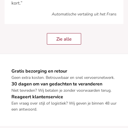
kort.”
Automatische vertaling uit het Frans
Zie alle
Gratis bezorging en retour
Geen extra kosten. Betrouwbaar en snel vervoersnetwerk.
30 dagen om van gedachten te veranderen
Niet tevreden? Wij betalen je zonder voorwaarden terug.
Reageert klantenservice
Een vraag over stijl of logistiek? Wij geven je binnen 48 uur
een antwoord.