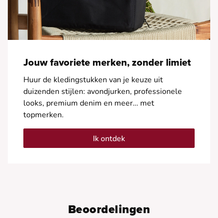
Jouw favoriete merken, zonder limiet
Huur de kledingstukken van je keuze uit
duizenden stijlen: avondjurken, professionele
looks, premium denim en meer… met
topmerken.
Ik ontdek
Beoordelingen