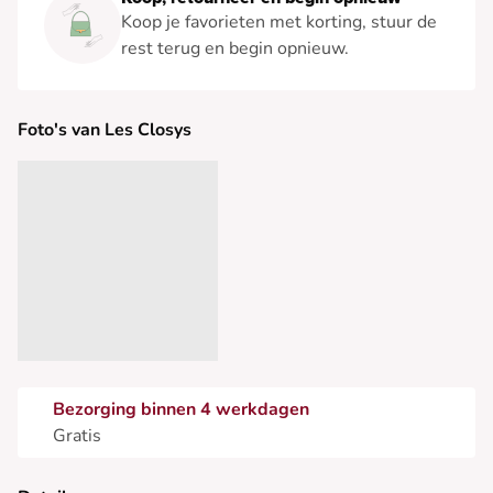
Koop je favorieten met korting, stuur de
rest terug en begin opnieuw.
Foto's van Les Closys
Bezorging binnen 4 werkdagen
Gratis