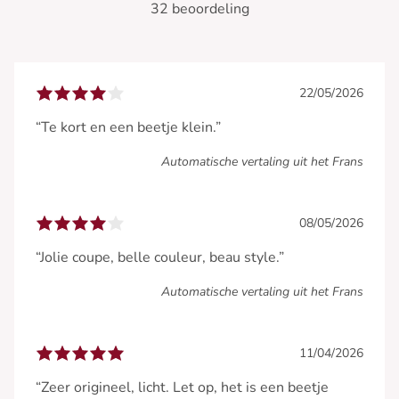
32 beoordeling
22/05/2026
“Te kort en een beetje klein.”
Automatische vertaling uit het Frans
08/05/2026
“Jolie coupe, belle couleur, beau style.”
Automatische vertaling uit het Frans
11/04/2026
“Zeer origineel, licht. Let op, het is een beetje