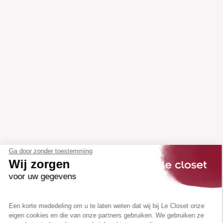
Ga door zonder toestemming
Wij zorgen
voor uw gegevens
Een korte mededeling om u te laten weten dat wij bij Le Closet onze
eigen cookies en die van onze partners gebruiken. We gebruiken ze