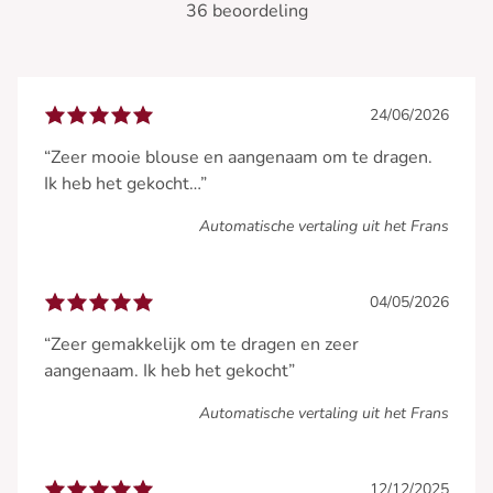
36 beoordeling
24/06/2026
“Zeer mooie blouse en aangenaam om te dragen.
Ik heb het gekocht…”
Automatische vertaling uit het Frans
04/05/2026
“Zeer gemakkelijk om te dragen en zeer
aangenaam. Ik heb het gekocht”
Automatische vertaling uit het Frans
12/12/2025