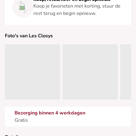
Koop je favorieten met korting, stuur de
rest terug en begin opnieuw.
Foto's van Les Closys
Bezorging binnen 4 werkdagen
Gratis