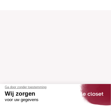
Ga door zonder toestemming
Wij zorgen
voor uw gegevens