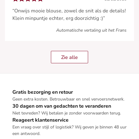
“Onwijs mooie blouse, zowel de snit als de details!
Klein minpuntje echter, erg doorzichtig :)”
Automatische vertaling uit het Frans
Zie alle
Gratis bezorging en retour
Geen extra kosten. Betrouwbaar en snel vervoersnetwerk.
30 dagen om van gedachten te veranderen
Niet tevreden? Wij betalen je zonder voorwaarden terug.
Reageert klantenservice
Een vraag over stijl of logistiek? Wij geven je binnen 48 uur
een antwoord.