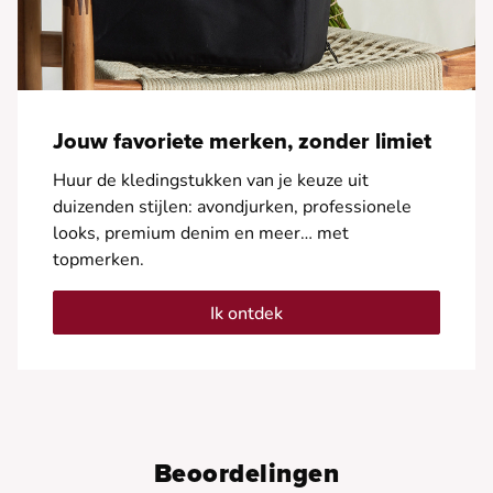
Jouw favoriete merken, zonder limiet
Huur de kledingstukken van je keuze uit
duizenden stijlen: avondjurken, professionele
looks, premium denim en meer… met
topmerken.
Ik ontdek
Beoordelingen