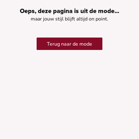
Oeps, deze pagina is uit de mode...
maar jouw stijl blijft altijd on point.
Terug naar de mode