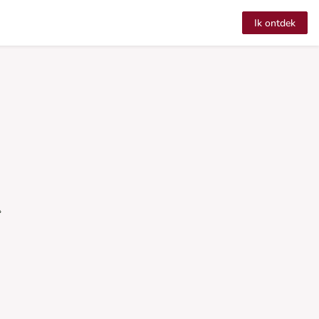
Ik ontdek